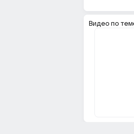
Видео по тем