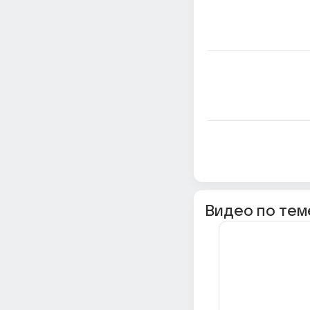
Видео по тем