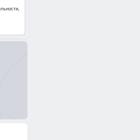
льности, 