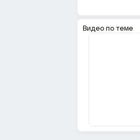
Видео по теме