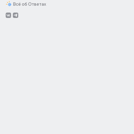
Всё об Ответах