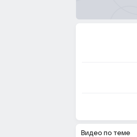
Видео по теме