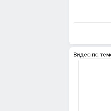
Видео по тем