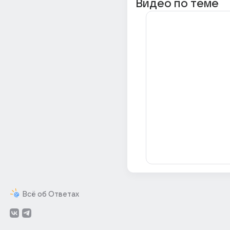
Видео по теме
Всё об Ответах