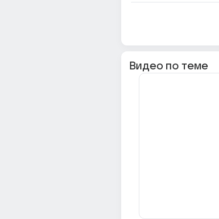
Видео по теме