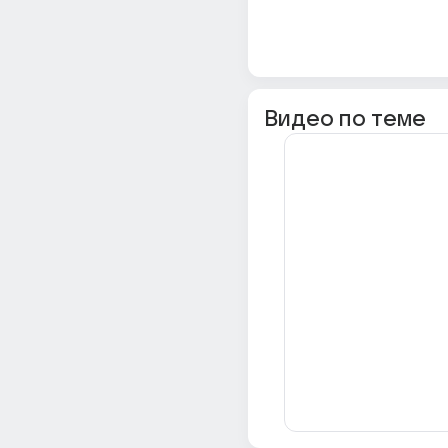
Видео по теме