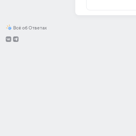
Всё об Ответах