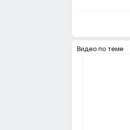
Видео по теме