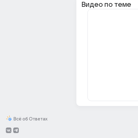
Видео по теме
Всё об Ответах