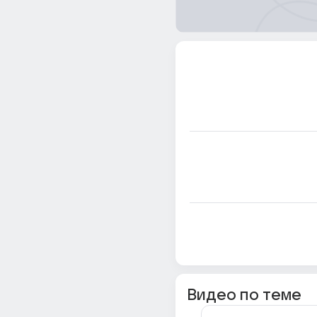
Видео по теме