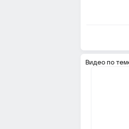
Видео по тем