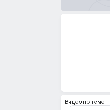
Видео по теме