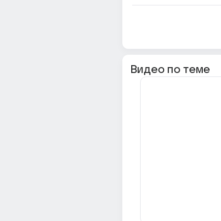
Видео по теме