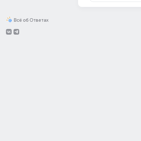
Всё об Ответах