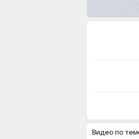
Видео по тем