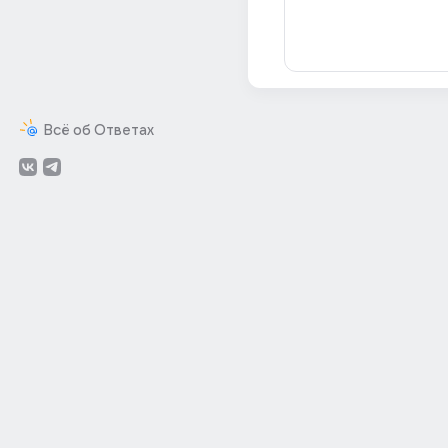
Всё об Ответах