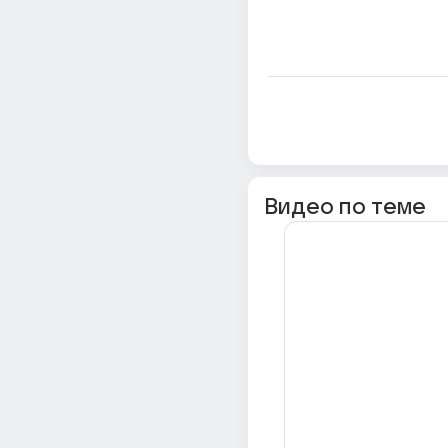
Видео по теме