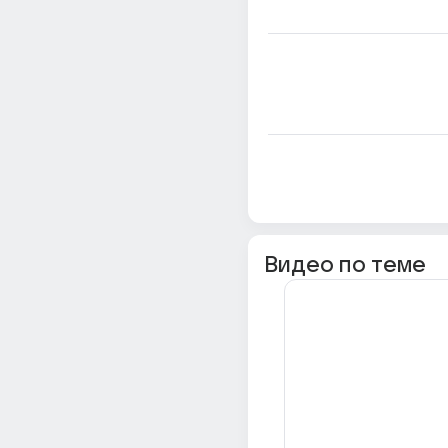
Видео по теме