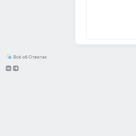
Всё об Ответах