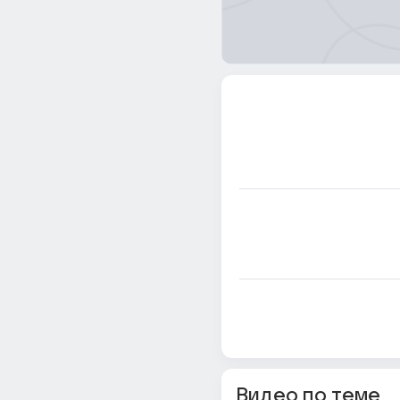
Видео по теме