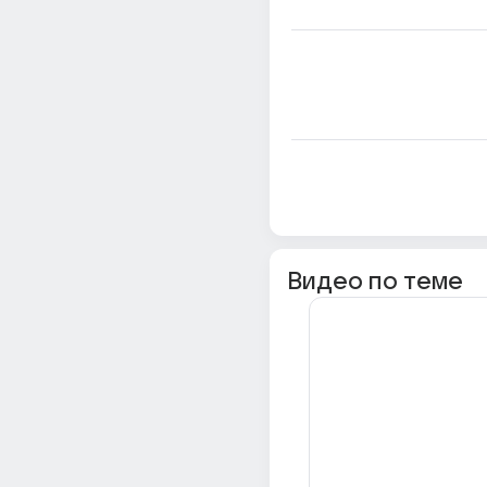
Видео по теме