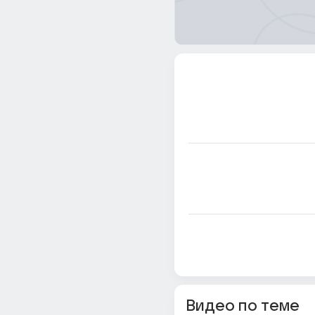
Видео по теме