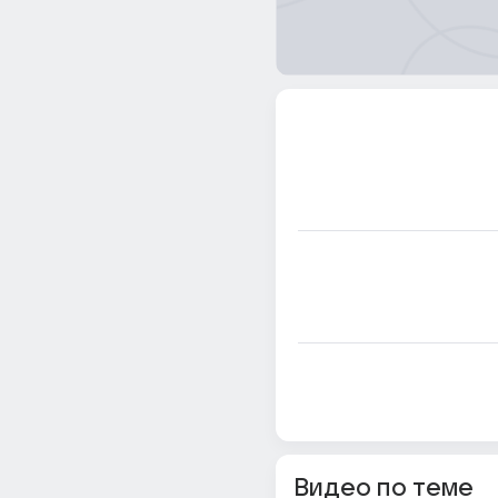
Видео по теме