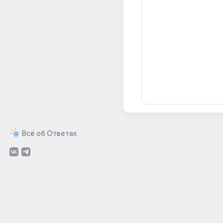
Всё об Ответах