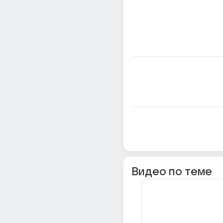
Видео по теме