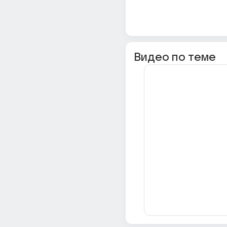
Видео по теме