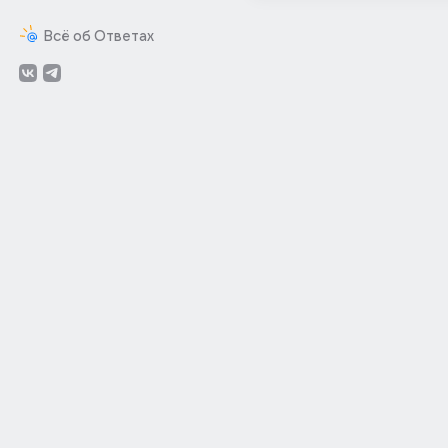
Всё об Ответах