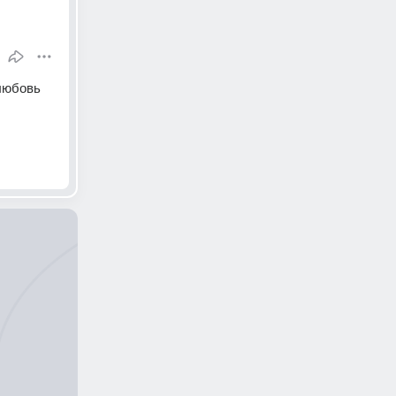
любовь 