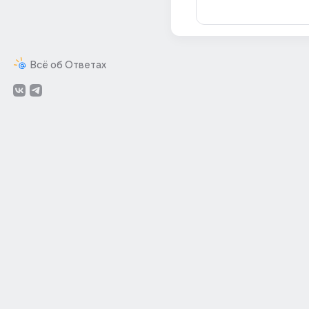
Всё об Ответах