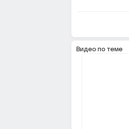
Видео по теме