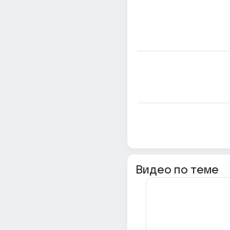
Видео по теме