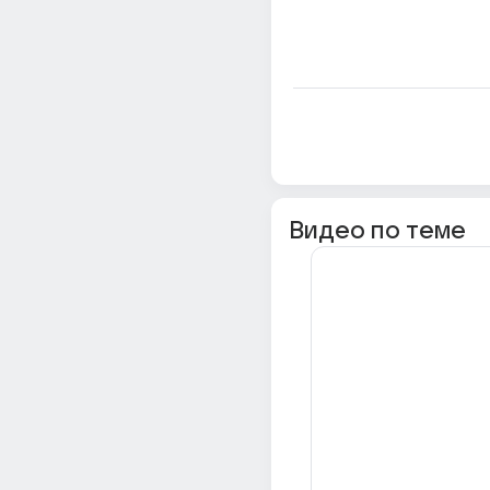
Видео по теме