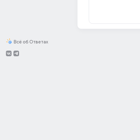
Всё об Ответах