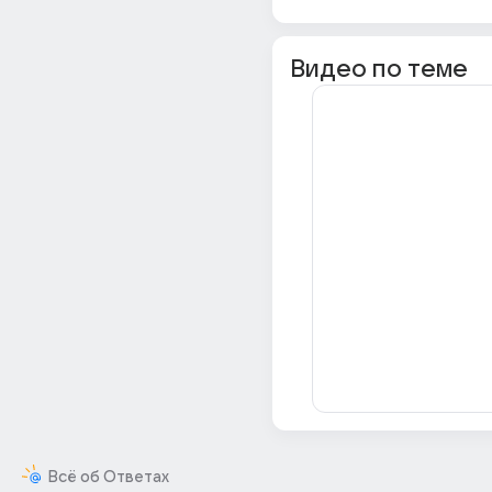
Видео по теме
Всё об Ответах