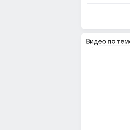
Видео по тем