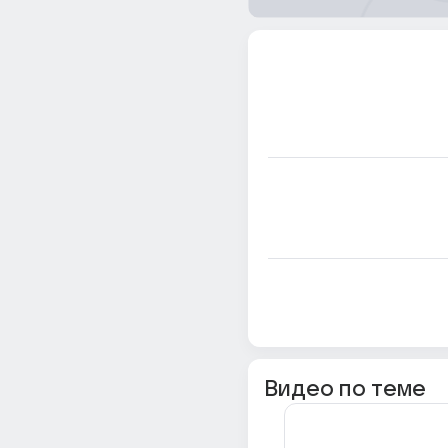
Видео по теме