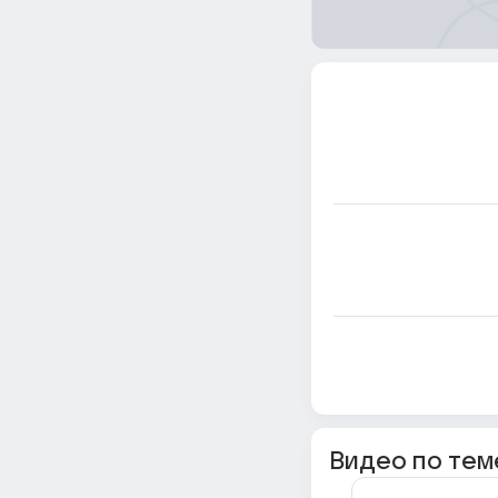
Видео по тем