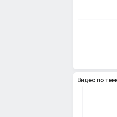
Видео по тем