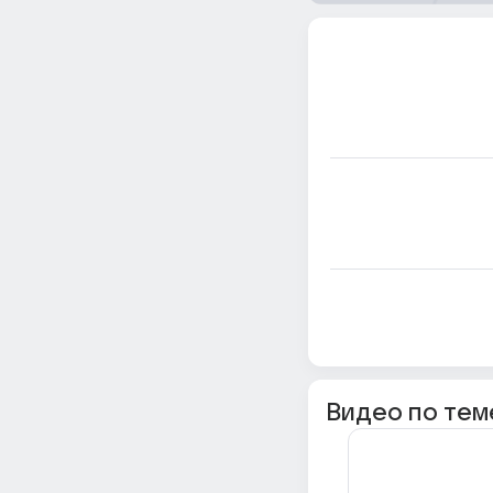
Видео по тем