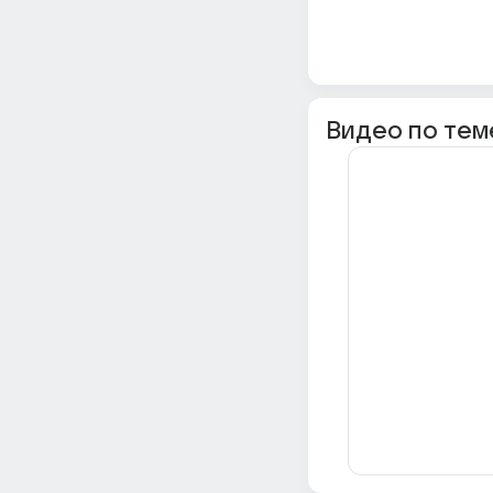
Видео по тем