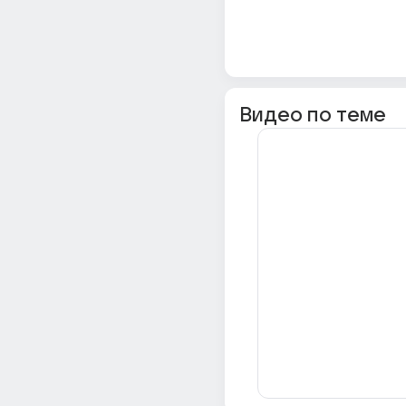
Видео по теме