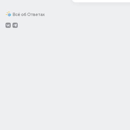
Всё об Ответах