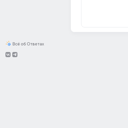
Всё об Ответах