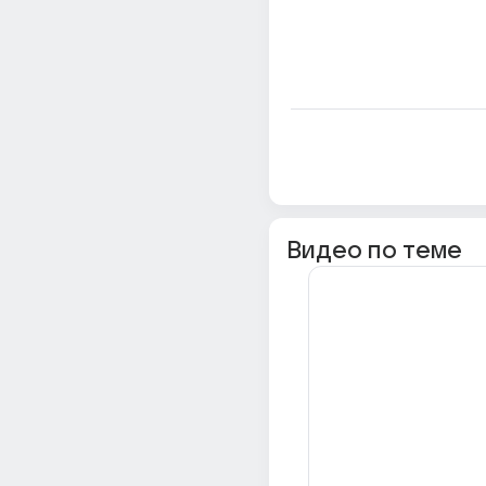
Видео по теме