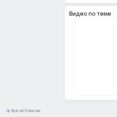
Видео по теме
Всё об Ответах