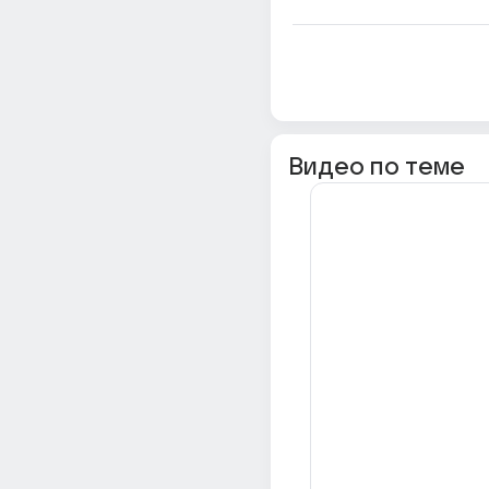
Видео по теме