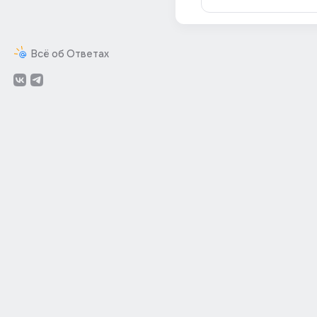
Всё об Ответах