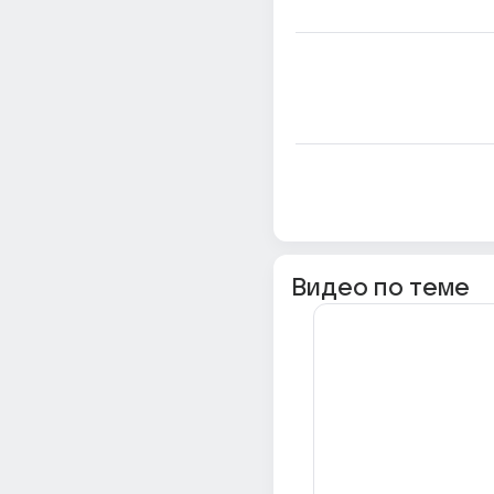
Видео по теме