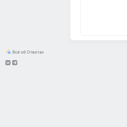
Всё об Ответах