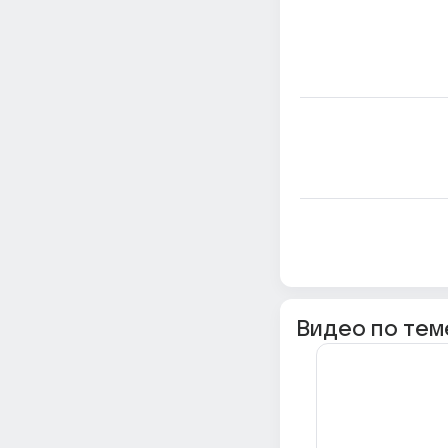
Видео по тем