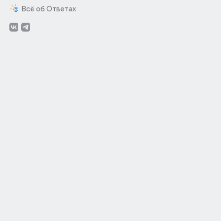
Всё об Ответах