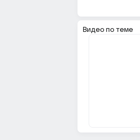
Видео по теме