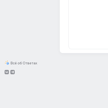
Всё об Ответах