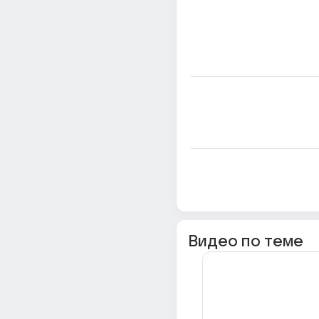
Видео по теме