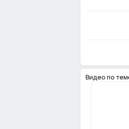
Видео по тем