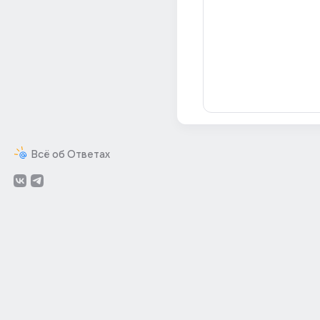
Всё об Ответах