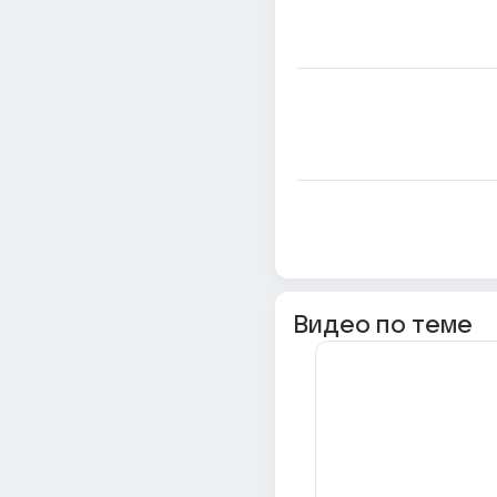
Видео по теме