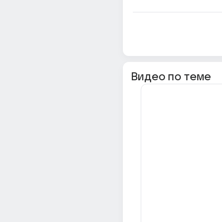
Видео по теме