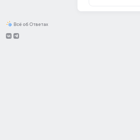
Всё об Ответах