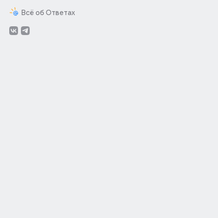
Всё об Ответах