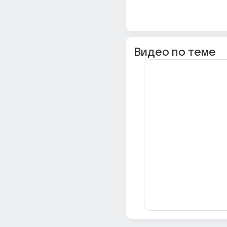
Видео по теме