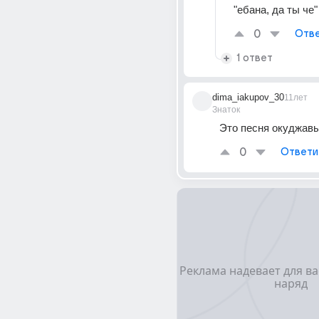
"ебана, да ты че"
0
Отве
1 ответ
dima_iakupov_30
11лет
Знаток
Это песня окуджав
0
Ответи