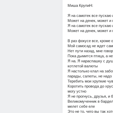
Миша КрупиН: 
Я на самотек все пускаю 
Может на денек, может и 
Я на самотек все пускаю 
Может на денек, может и 
В раз фокусе все, кроме 
Мой самосад не ждет са
Нет пути назад, мне гово
Пока дымится птица, а не
Я на. Я нараспашку с душ
котлетой валюты 
Я настолько клал на забот
парады, салюты, не надо 
Теребить мои хрупкие чув
Коротить провода до хруст
могу устно 
Я не прогнусь, друзья, и 
Великомученник в барделе
мелет себе еле 
Это не то, чего вы так хот