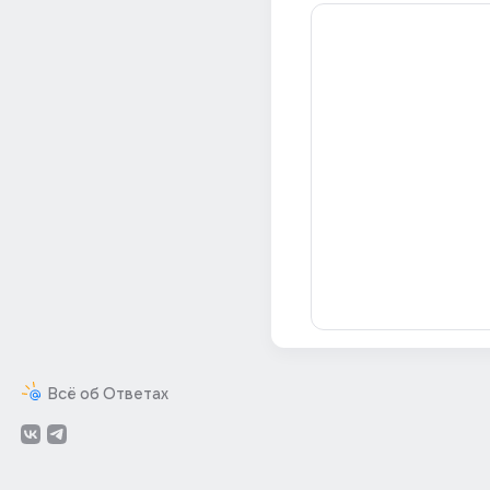
Всё об Ответах