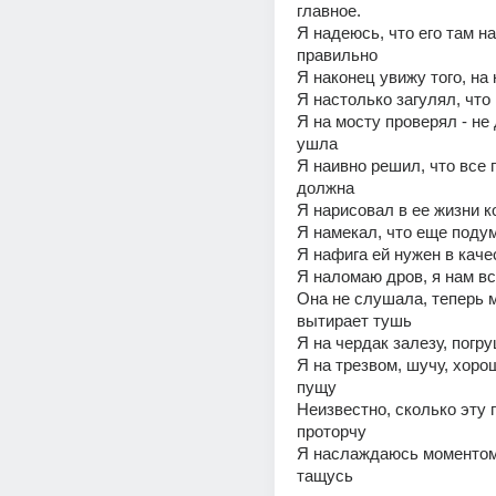
главное. 
Я надеюсь, что его там на
правильно 
Я наконец увижу того, на 
Я настолько загулял, что
Я на мосту проверял - не 
ушла 
Я наивно решил, что все 
должна 
Я нарисовал в ее жизни 
Я намекал, что еще поду
Я нафига ей нужен в каче
Я наломаю дров, я нам вс
Она не слушала, теперь м
вытирает тушь 
Я на чердак залезу, погру
Я на трезвом, шучу, хоро
пущу 
Неизвестно, сколько эту 
проторчу 
Я наслаждаюсь моментом,
тащусь 