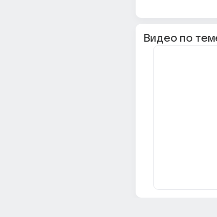
Видео по тем