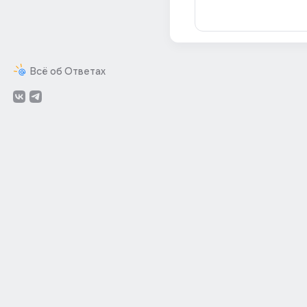
Всё об Ответах