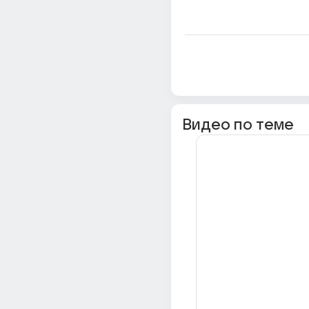
Видео по теме