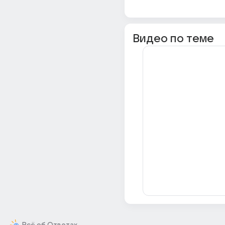
Видео по теме